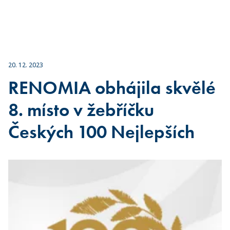
20. 12. 2023
RENOMIA obhájila skvělé
8. místo v žebříčku
Českých 100 Nejlepších