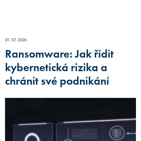
01. 07. 2026
Ransomware: Jak řídit
kybernetická rizika a
chránit své podnikání