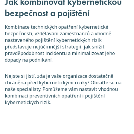
Jak kombinovat kybernetickou
bezpečnost a pojištění
Kombinace technických opatření kybernetické
bezpečnosti, vzdělávání zaměstnanců a vhodně
nastaveného pojištění kybernetických rizik
představuje nejúčinnější strategii, jak snížit
pravděpodobnost incidentu a minimalizovat jeho
dopady na podnikání.
Nejste si jistí, zda je vaše organizace dostatečně
chráněna před kybernetickými riziky? Obraťte se na
naše specialisty. Pomůžeme vám nastavit vhodnou
kombinaci preventivních opatření i pojištění
kybernetických rizik.